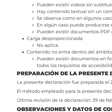
Pueden existir vídeos sin subtítul
Hay contenido textual sin un cont
Se observa como en algunos casos
En algún caso puede producirse
Pueden existir documentos PDF 
Carga desproporcionada:
No aplica.
Contenido no entra dentro del ámbito 
Pueden existir documentos en fo
todos los requisitos de accesibili
PREPARACIÓN DE LA PRESENTE 
La presente declaración fue preparada el 
El método empleado para la presente decl
Última revisión de la declaración: 29 de fe
OBSERVACIONES Y DATOS DE C