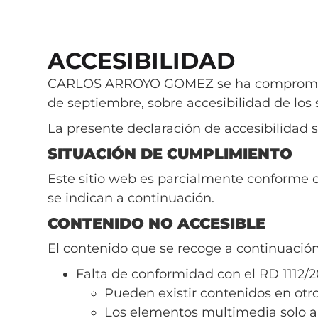
ACCESIBILIDAD
CARLOS ARROYO GOMEZ se ha comprometido 
de septiembre, sobre accesibilidad de los s
La presente declaración de accesibilidad
SITUACIÓN DE CUMPLIMIENTO
Este sitio web es parcialmente conforme c
se indican a continuación.
CONTENIDO NO ACCESIBLE
El contenido que se recoge a continuación 
Falta de conformidad con el RD 1112/2
Pueden existir contenidos en otr
Los elementos multimedia solo a