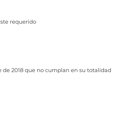
ste requerido
 de 2018 que no cumplan en su totalidad