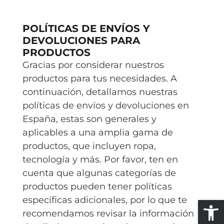
POLÍTICAS DE ENVÍOS Y
DEVOLUCIONES PARA
PRODUCTOS
Gracias por considerar nuestros
productos para tus necesidades. A
continuación, detallamos nuestras
políticas de envíos y devoluciones en
España, estas son generales y
aplicables a una amplia gama de
productos, que incluyen ropa,
tecnología y más. Por favor, ten en
cuenta que algunas categorías de
productos pueden tener políticas
específicas adicionales, por lo que te
Abrir
recomendamos revisar la información