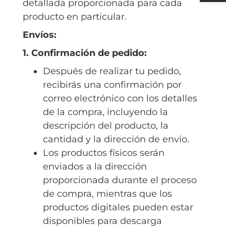
detallada proporcionada para cada
producto en particular.
Envíos:
1. Confirmación de pedido:
Después de realizar tu pedido,
recibirás una confirmación por
correo electrónico con los detalles
de la compra, incluyendo la
descripción del producto, la
cantidad y la dirección de envío.
Los productos físicos serán
enviados a la dirección
proporcionada durante el proceso
de compra, mientras que los
productos digitales pueden estar
disponibles para descarga