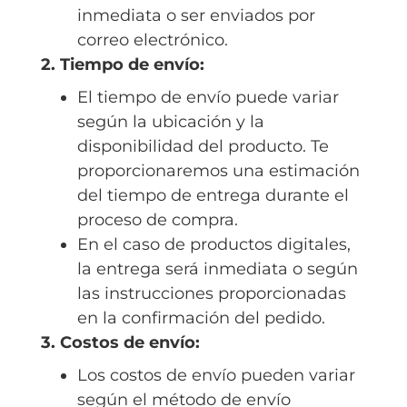
inmediata o ser enviados por
correo electrónico.
2. Tiempo de envío:
El tiempo de envío puede variar
según la ubicación y la
disponibilidad del producto. Te
proporcionaremos una estimación
del tiempo de entrega durante el
proceso de compra.
En el caso de productos digitales,
la entrega será inmediata o según
las instrucciones proporcionadas
en la confirmación del pedido.
3. Costos de envío:
Los costos de envío pueden variar
según el método de envío