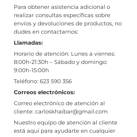
Para obtener asistencia adicional o
realizar consultas específicas sobre
envíos y devoluciones de productos, no
dudes en contactarnos:
Llamadas:
Horario de atención: Lunes a viernes:
8:00h-21:30h – Sábado y domingo:
9:00h-15:00h
Teléfono: 623 590 356
Correos electrónicos:
Correo electrónico de atención al
cliente: carloskhaibar@gmail.com
Nuestro equipo de atención al cliente
está aquí para ayudarte en cualquier