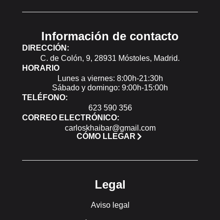
Información de contacto
DIRECCIÓN:
C. de Colón, 9, 28931 Móstoles, Madrid.
HORARIO
Lunes a viernes: 8:00h-21:30h
Sábado y domingo: 9:00h-15:00h
TELÉFONO:
623 590 356
CORREO ELECTRÓNICO:
carloskhaibar@gmail.com
CÓMO LLEGAR
Legal
Aviso legal