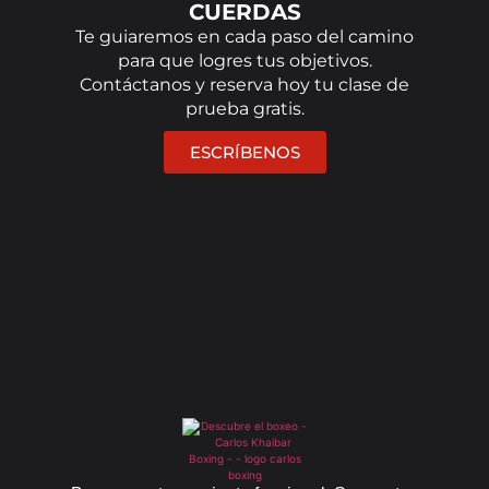
CUERDAS
Te guiaremos en cada paso del camino
para que logres tus objetivos.
Contáctanos y reserva hoy tu clase de
prueba gratis.
ESCRÍBENOS