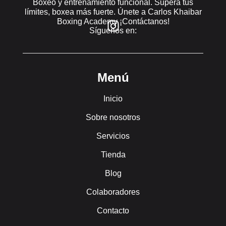
Boxeo y entrenamiento funcional. Supera tus
límites, boxea más fuerte. Únete a Carlos Khaibar
Boxing Academy ¡Contáctanos!
Síguenos en:
Menú
Inicio
Sobre nosotros
Servicios
Tienda
Blog
Colaboradores
Contacto