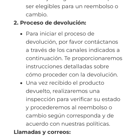
ser elegibles para un reembolso o
cambio.
2.
Proceso de devolución:
Para iniciar el proceso de
devolución, por favor contáctanos
a través de los canales indicados a
continuación. Te proporcionaremos
instrucciones detalladas sobre
cómo proceder con la devolución.
Una vez recibido el producto
devuelto, realizaremos una
inspección para verificar su estado
y procederemos al reembolso o
cambio según corresponda y de
acuerdo con nuestras políticas.
Llamadas y correos: