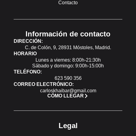
Contacto
Información de contacto
DIRECCIÓN:
C. de Colón, 9, 28931 Móstoles, Madrid.
HORARIO
Lunes a viernes: 8:00h-21:30h
Sábado y domingo: 9:00h-15:00h
TELÉFONO:
623 590 356
CORREO ELECTRÓNICO:
carloskhaibar@gmail.com
CÓMO LLEGAR
Legal