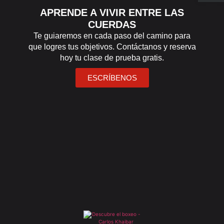
APRENDE A VIVIR ENTRE LAS
CUERDAS
Te guiaremos en cada paso del camino para
que logres tus objetivos. Contáctanos y reserva
hoy tu clase de prueba gratis.
ESCRÍBENOS