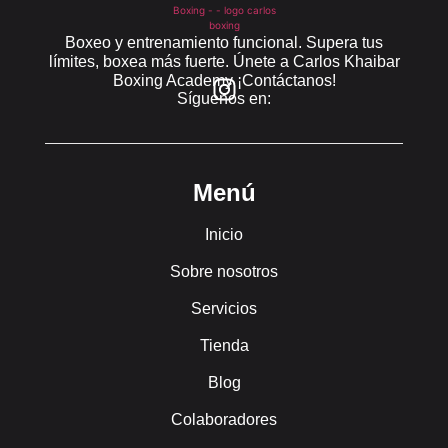
Boxeo y entrenamiento funcional. Supera tus
límites, boxea más fuerte. Únete a Carlos Khaibar
Boxing Academy ¡Contáctanos!
Síguenos en:
Menú
Inicio
Sobre nosotros
Servicios
Tienda
Blog
Colaboradores