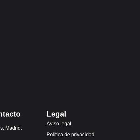
ntacto
Legal
Aviso legal
s, Madrid.
Política de privacidad