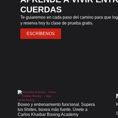
CUERDAS
Te guiaremos en cada paso del camino para que logr
y reserva hoy tu clase de prueba gratis.
ESCRÍBENOS
I
Boxeo y entrenamiento funcional. Supera
tus límites, boxea más fuerte. Únete a
S
Carlos Khaibar Boxing Academy